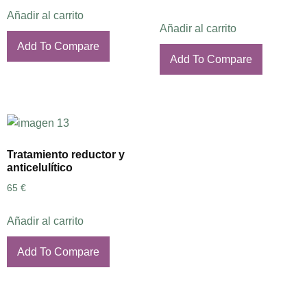
Añadir al carrito
Añadir al carrito
Add To Compare
Add To Compare
Tratamiento reductor y
anticelulítico
65
€
Añadir al carrito
Add To Compare