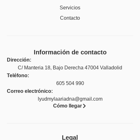
Servicios
Contacto
Información de contacto
Dirección:
C/ Manteria 18, Bajo Derecha 47004 Valladolid
Teléfono:
605 504 990
Correo electrónico:
lyudmylaariadna@gmail.com
Cómo llegar
Legal