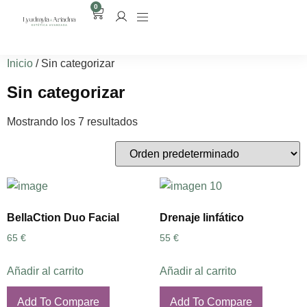
0
Inicio
/ Sin categorizar
Sin categorizar
Mostrando los 7 resultados
BellaCtion Duo Facial
Drenaje linfático
65
€
55
€
Añadir al carrito
Añadir al carrito
Add To Compare
Add To Compare