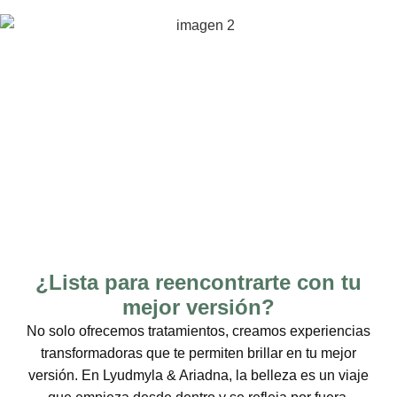
¿Lista para reencontrarte con tu
mejor versión?
No solo ofrecemos tratamientos, creamos experiencias
transformadoras que te permiten brillar en tu mejor
versión. En Lyudmyla & Ariadna, la belleza es un viaje