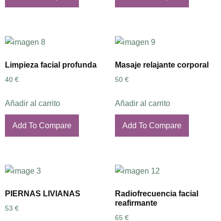
Limpieza facial profunda
Masaje relajante corporal
40
€
50
€
Añadir al carrito
Añadir al carrito
Add To Compare
Add To Compare
PIERNAS LIVIANAS
Radiofrecuencia facial
reafirmante
53
€
65
€