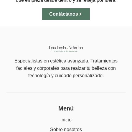
que empieza desde dentro y se refleja por fuera.
Contáctanos
Especialistas en estética avanzada. Tratamientos
faciales y corporales para realzar tu belleza con
tecnología y cuidado personalizado.
Menú
Inicio
Sobre nosotros