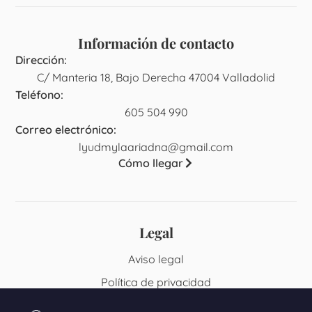
Información de contacto
Dirección:
C/ Manteria 18, Bajo Derecha 47004 Valladolid
Teléfono:
605 504 990
Correo electrónico:
lyudmylaariadna@gmail.com
Cómo llegar
Legal
Aviso legal
Política de privacidad
Política de cookies (UE)