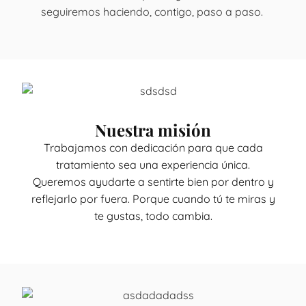
seguiremos haciendo, contigo, paso a paso.
Nuestra misión
Trabajamos con dedicación para que cada
tratamiento sea una experiencia única.
Queremos ayudarte a sentirte bien por dentro y
reflejarlo por fuera. Porque cuando tú te miras y
te gustas, todo cambia.