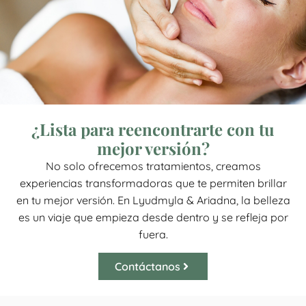
¿Lista para reencontrarte con tu
mejor versión?
No solo ofrecemos tratamientos, creamos
experiencias transformadoras que te permiten brillar
en tu mejor versión. En Lyudmyla & Ariadna, la belleza
es un viaje que empieza desde dentro y se refleja por
fuera.
Contáctanos