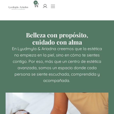
0
Belleza con propósito,
cuidado con alma
En Lyudmyla & Ariadna creemos que la estética
no empieza en la piel, sino en cómo te sientes
contigo. Por eso, más que un centro de estética
avanzada, somos un espacio donde cada
persona se siente escuchada, comprendida y
acompañada.