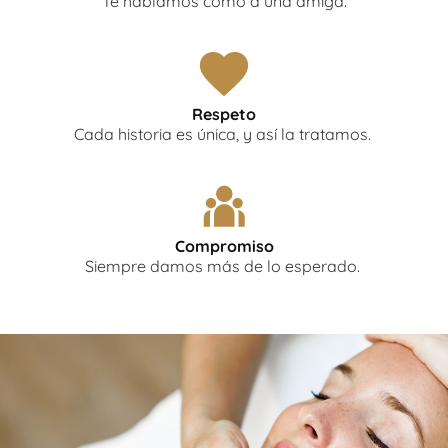
Te hablamos como a una amiga.
Respeto
Cada historia es única, y así la tratamos.
Compromiso
Siempre damos más de lo esperado.