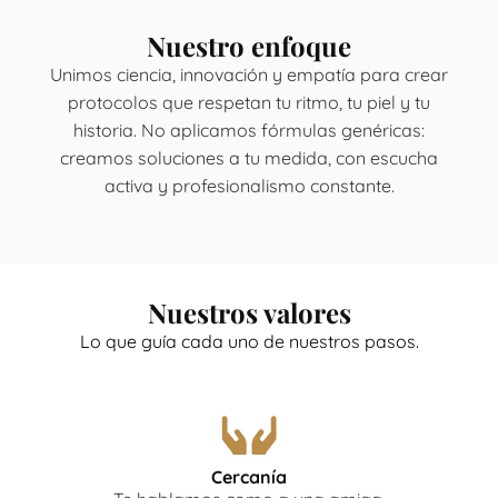
Nuestro enfoque
Unimos ciencia, innovación y empatía para crear
protocolos que respetan tu ritmo, tu piel y tu
historia. No aplicamos fórmulas genéricas:
creamos soluciones a tu medida, con escucha
activa y profesionalismo constante.
Nuestros valores
Lo que guía cada uno de nuestros pasos.
Cercanía