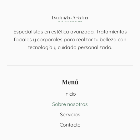
Especialistas en estética avanzada. Tratamientos
faciales y corporales para realzar tu belleza con
tecnología y cuidado personalizado.
Menú
Inicio
Sobre nosotros
Servicios
Contacto