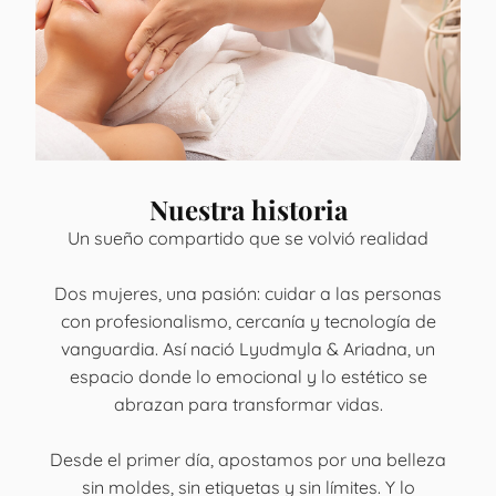
Nuestra historia
Un sueño compartido que se volvió realidad
Dos mujeres, una pasión: cuidar a las personas
con profesionalismo, cercanía y tecnología de
vanguardia. Así nació Lyudmyla & Ariadna, un
espacio donde lo emocional y lo estético se
abrazan para transformar vidas.
Desde el primer día, apostamos por una belleza
sin moldes, sin etiquetas y sin límites. Y lo