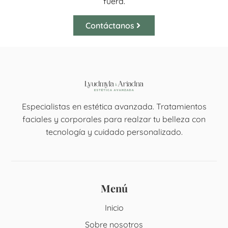
fuera.
Contáctanos
Especialistas en estética avanzada. Tratamientos
faciales y corporales para realzar tu belleza con
tecnología y cuidado personalizado.
Menú
Inicio
Sobre nosotros