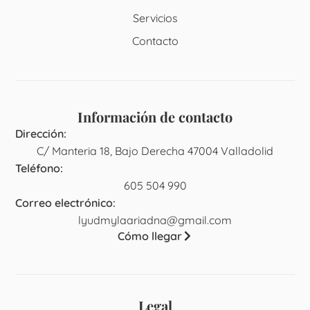
Servicios
Contacto
Información de contacto
Dirección:
C/ Manteria 18, Bajo Derecha 47004 Valladolid
Teléfono:
605 504 990
Correo electrónico:
lyudmylaariadna@gmail.com
Cómo llegar
Legal