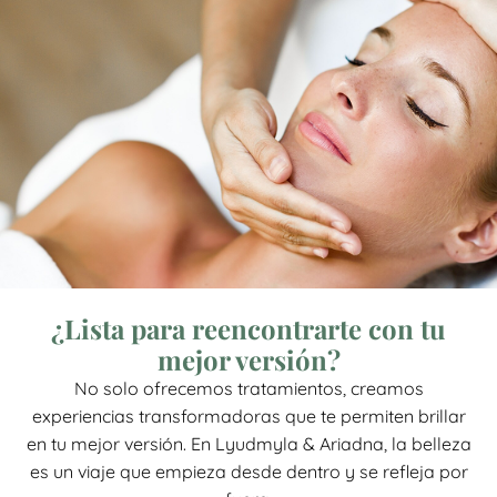
¿Lista para reencontrarte con tu
mejor versión?
No solo ofrecemos tratamientos, creamos
experiencias transformadoras que te permiten brillar
en tu mejor versión. En Lyudmyla & Ariadna, la belleza
es un viaje que empieza desde dentro y se refleja por