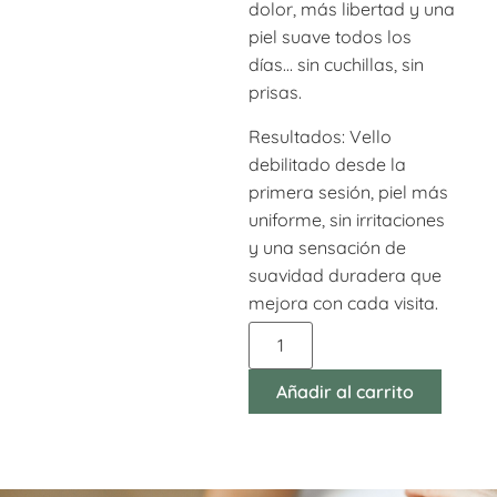
dolor, más libertad y una
piel suave todos los
días… sin cuchillas, sin
prisas.
Resultados: Vello
debilitado desde la
primera sesión, piel más
uniforme, sin irritaciones
y una sensación de
suavidad duradera que
mejora con cada visita.
Añadir al carrito